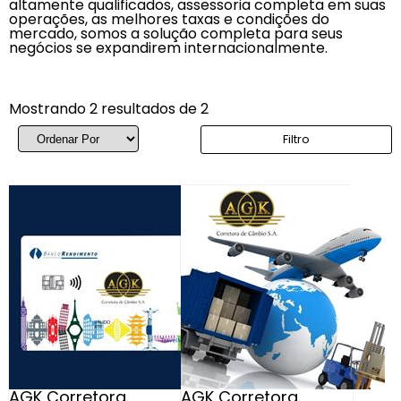
altamente qualificados, assessoria completa em suas
operações, as melhores taxas e condições do
mercado, somos a solução completa para seus
negócios se expandirem internacionalmente.
Mostrando 2 resultados de 2
Filtro
AGK Corretora
AGK Corretora