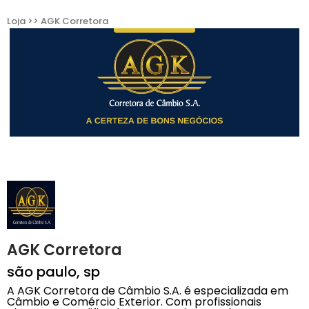
Loja >> AGK Corretora
AGK Corretora
são paulo, sp
A AGK Corretora de Câmbio S.A. é especializada em
Câmbio e Comércio Exterior. Com profissionais