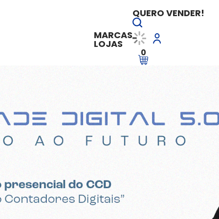
QUERO VENDER!
MARCAS
LOJAS
0