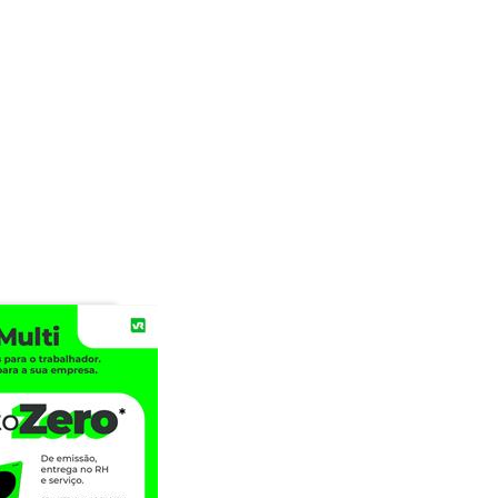
ivos em um diferencial competitivo.