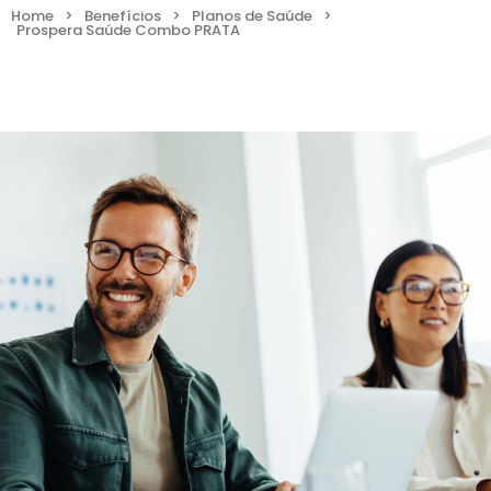
Home
>
Benefícios
>
Planos de Saúde
>
Prospera Saúde Combo PRATA