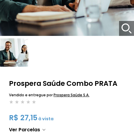
Prospera Saúde Combo PRATA
Vendido e entregue por
Prospera Saúde S.A.
R$ 27,15
à vista
Ver Parcelas