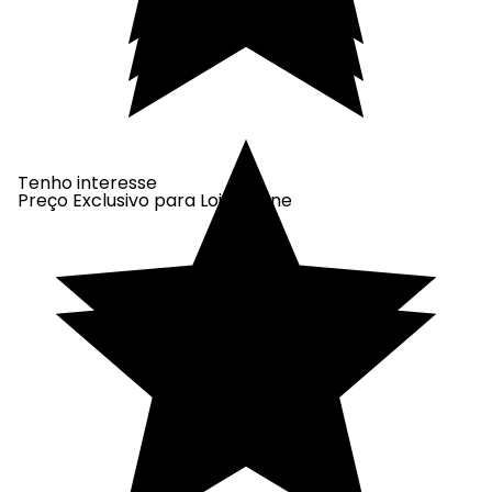
Tenho interesse
Preço Exclusivo para Loja Online