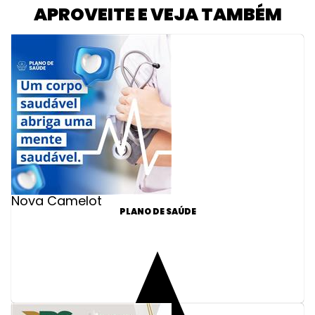
APROVEITE E VEJA TAMBÉM
Nova Camelot
PLANO DE SAÚDE