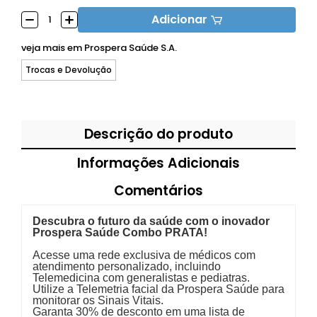
Adicionar
veja mais em
Prospera Saúde S.A.
Trocas e Devolução
Descrição do produto
Informações Adicionais
Comentários
Descubra o futuro da saúde com o inovador
Prospera Saúde Combo PRATA!
Acesse uma rede exclusiva de médicos com
atendimento personalizado, incluindo
Telemedicina com generalistas e pediatras.
Utilize a Telemetria facial da Prospera Saúde para
monitorar os Sinais Vitais.
Garanta 30% de desconto em uma lista de