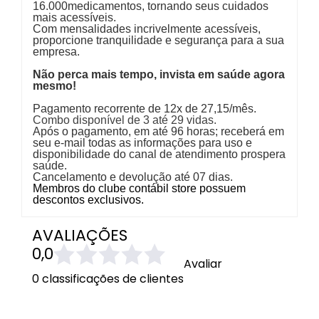
16.000medicamentos, tornando seus cuidados
mais acessíveis.
Com mensalidades incrivelmente acessíveis,
proporcione tranquilidade e segurança para a sua
empresa.
Não perca mais tempo, invista em saúde agora
mesmo!
Pagamento recorrente de 12x de 27,15/mês.
Combo disponível de 3 até 29 vidas.
Após o pagamento, em até 96 horas; receberá em
seu e-mail todas as informações para uso e
disponibilidade do canal de atendimento prospera
saúde.
Cancelamento e devolução até 07 dias.
Membros do clube contábil store possuem
descontos exclusivos.
AVALIAÇÕES
0,0
Avaliar
0 classificações de clientes