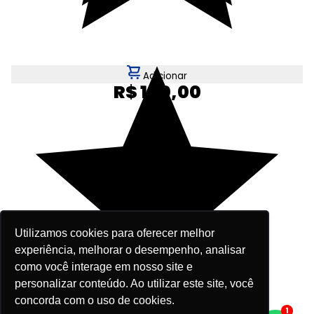
Adicionar
R$ 150,00
Utilizamos cookies para oferecer melhor
experiência, melhorar o desempenho, analisar
como você interage em nosso site e
personalizar conteúdo. Ao utilizar este site, você
concorda com o uso de cookies.
1