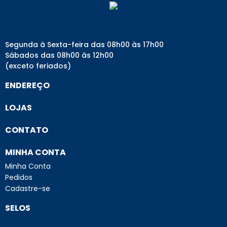
Segunda à Sexta-feira das 08h00 às 17h00
Sábados das 08h00 às 12h00
(exceto feriados)
ENDEREÇO
LOJAS
CONTATO
MINHA CONTA
Minha Conta
Pedidos
Cadastre-se
SELOS