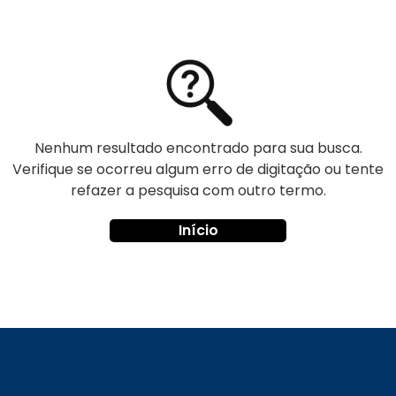
Nenhum resultado encontrado para sua busca.
Verifique se ocorreu algum erro de digitação ou tente
refazer a pesquisa com outro termo.
Início