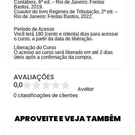
Contábeis. 6ª ed. – Rio de Janeiro: Freitas
Bastos, 2019.
Coautor do livro Regimes de Tributação, 2ª ed. –
Rio de Janeiro: Freitas Bastos, 2022.
Período de Acesso
Você terá 180 (cento e oitenta) dias para acessar
o curso, a partir da data de liberação.
Liberação do Curso
O acesso ao curso será liberado em até 2 dias
úteis após a confirmação da compra.
AVALIAÇÕES
0,0
Avaliar
0 classificações de clientes
APROVEITE E VEJA TAMBÉM