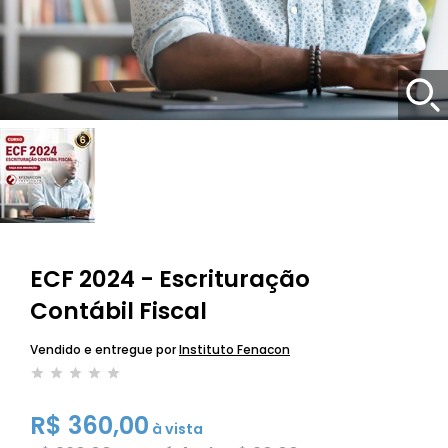
ECF 2024 - Escrituração
Contábil Fiscal
Vendido e entregue por
Instituto Fenacon
R$ 360,00
à vista