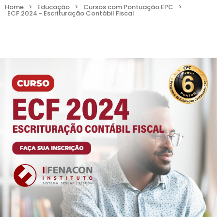
Home
>
Educação
>
Cursos com Pontuação EPC
>
ECF 2024 - Escrituração Contábil Fiscal