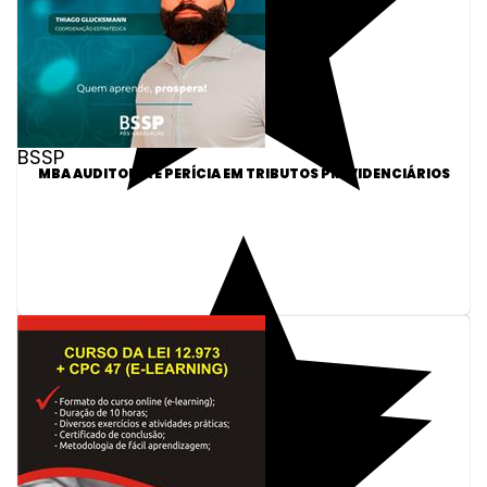
BSSP
MBA AUDITORIA E PERÍCIA EM TRIBUTOS PREVIDENCIÁRIOS