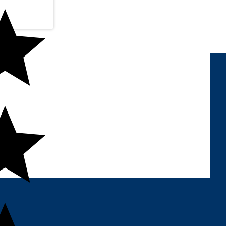
FORMAS DE PAGAMENTO