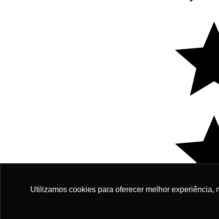
Utilizamos cookies para oferecer melhor experiência, 
R$ 1.2