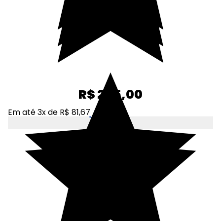
R$ 245,00
Em até 3x de R$ 81,67
Adicionar