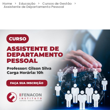
Home
>
Educação
>
Cursos de Gestão
>
Assistente de Departamento Pessoal