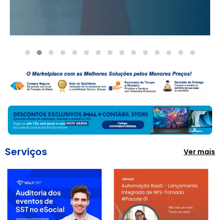
Serviços
Ver mais