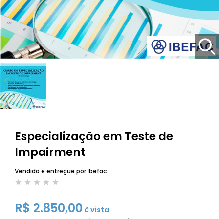
Especialização em Teste de
Impairment
Vendido e entregue por
Ibefac
R$ 2.850,00
à vista