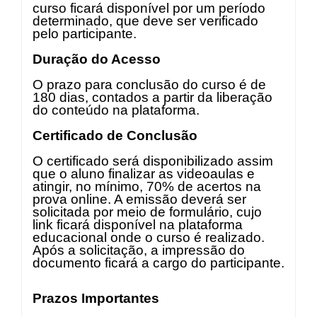
curso ficará disponível por um período
determinado, que deve ser verificado
pelo participante.
Duração do Acesso
O prazo para conclusão do curso é de
180 dias, contados a partir da liberação
do conteúdo na plataforma.
Certificado de Conclusão
O certificado será disponibilizado assim
que o aluno finalizar as videoaulas e
atingir, no mínimo, 70% de acertos na
prova online. A emissão deverá ser
solicitada por meio de formulário, cujo
link ficará disponível na plataforma
educacional onde o curso é realizado.
Após a solicitação, a impressão do
documento ficará a cargo do participante.
Prazos Importantes