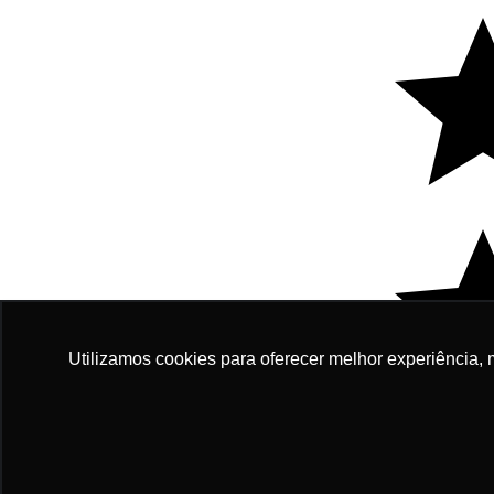
Utilizamos cookies para oferecer melhor experiência, 
R$ 60
Em até 7x de 