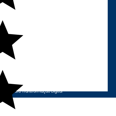
REDES SOCIAIS
FORMAS DE
PAGAMENTO
cação para Transformação Digital