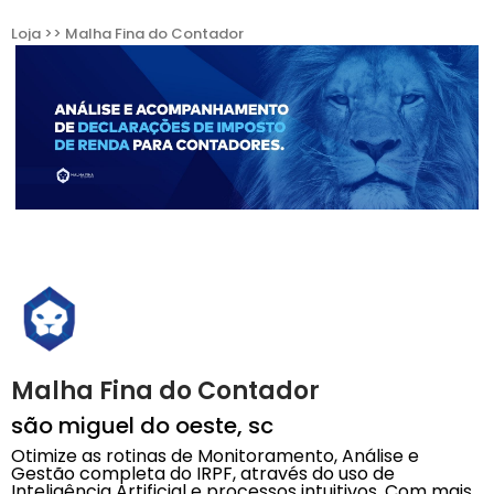
Loja >> Malha Fina do Contador
Malha Fina do Contador
são miguel do oeste, sc
Otimize as rotinas de Monitoramento, Análise e
Gestão completa do IRPF, através do uso de
Inteligência Artificial e processos intuitivos. Com mais