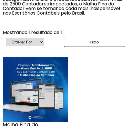
de 2500 Contadores impactados, o Malha Fina do
Contador vem se tornando cada mais indispensável
nos Escritórios Contábeis pelo Brasil.
Mostrando 1 resultado de 1
Filtro
Malha Fina do