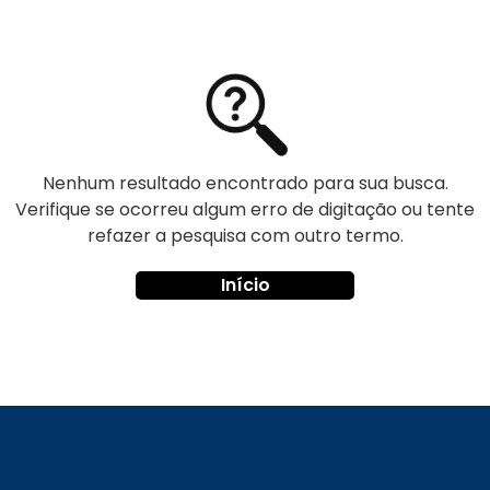
Nenhum resultado encontrado para sua busca.
Verifique se ocorreu algum erro de digitação ou tente
refazer a pesquisa com outro termo.
Início