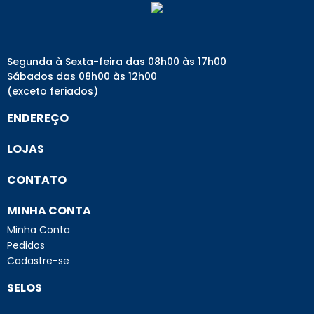
Segunda à Sexta-feira das 08h00 às 17h00
Sábados das 08h00 às 12h00
(exceto feriados)
ENDEREÇO
LOJAS
CONTATO
MINHA CONTA
Minha Conta
Pedidos
Cadastre-se
SELOS