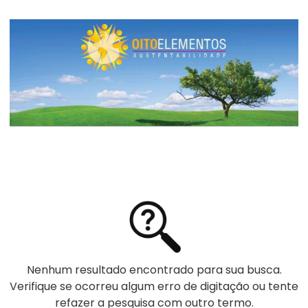
Nenhum resultado encontrado para sua busca.
Verifique se ocorreu algum erro de digitação ou tente
refazer a pesquisa com outro termo.