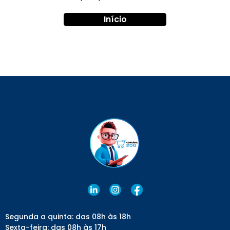
Início
Segunda a quinta: das 08h às 18h
Sexta-feira: das 08h às 17h