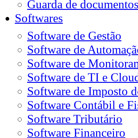
Guarda de documento
Softwares
Software de Gestão
Software de Automaçã
Software de Monitora
Software de TI e Clou
Software de Imposto 
Software Contábil e Fi
Software Tributário
Software Financeiro