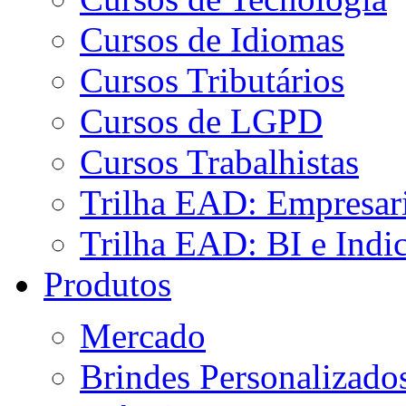
Cursos de Idiomas
Cursos Tributários
Cursos de LGPD
Cursos Trabalhistas
Trilha EAD: Empresaria
Trilha EAD: BI e Indi
Produtos
Mercado
Brindes Personalizado