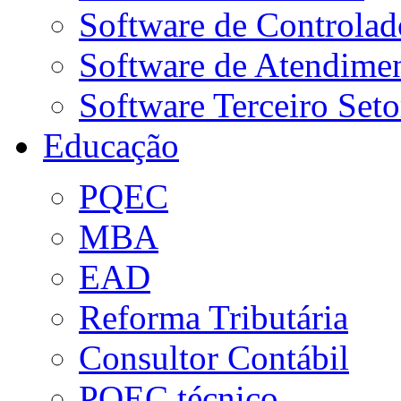
Software de Controlad
Software de Atendime
Software Terceiro Seto
Educação
PQEC
MBA
EAD
Reforma Tributária
Consultor Contábil
PQEC técnico