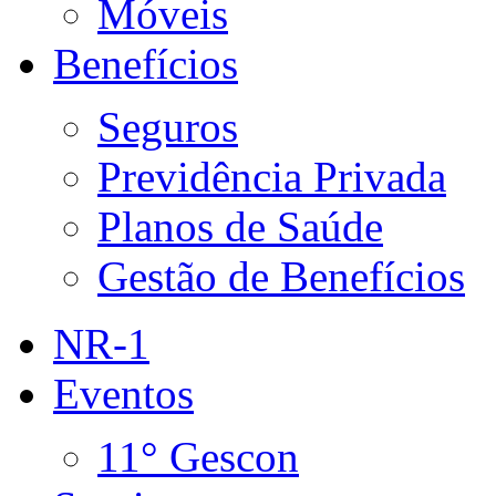
Móveis
Benefícios
Seguros
Previdência Privada
Planos de Saúde
Gestão de Benefícios
NR-1
Eventos
11° Gescon