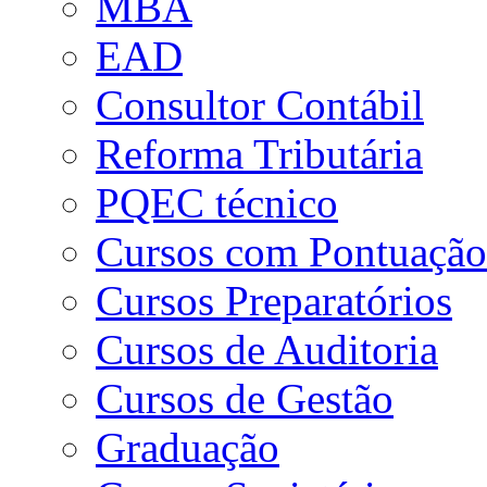
MBA
EAD
Consultor Contábil
Reforma Tributária
PQEC técnico
Cursos com Pontuaçã
Cursos Preparatórios
Cursos de Auditoria
Cursos de Gestão
Graduação