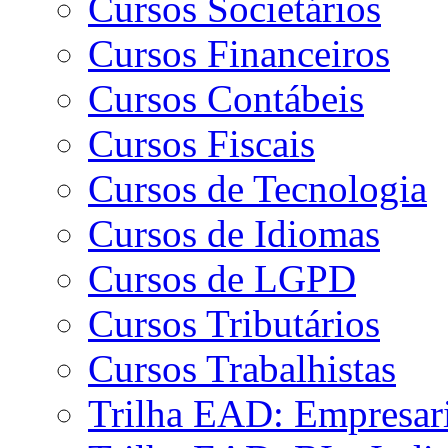
Cursos Societários
Cursos Financeiros
Cursos Contábeis
Cursos Fiscais
Cursos de Tecnologia
Cursos de Idiomas
Cursos de LGPD
Cursos Tributários
Cursos Trabalhistas
Trilha EAD: Empresaria