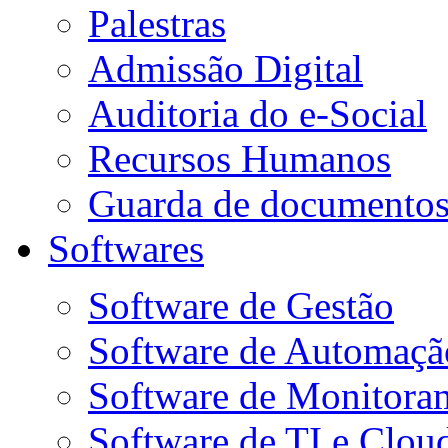
Palestras
Admissão Digital
Auditoria do e-Social
Recursos Humanos
Guarda de documento
Softwares
Software de Gestão
Software de Automaçã
Software de Monitora
Software de TI e Clou