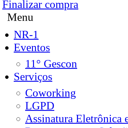
Finalizar compra
Menu
NR-1
Eventos
11° Gescon
Serviços
Coworking
LGPD
Assinatura Eletrônica e