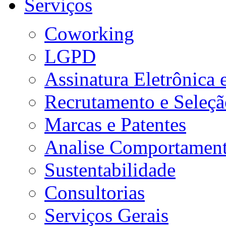
Serviços
Coworking
LGPD
Assinatura Eletrônica e
Recrutamento e Seleçã
Marcas e Patentes
Analise Comportament
Sustentabilidade
Consultorias
Serviços Gerais