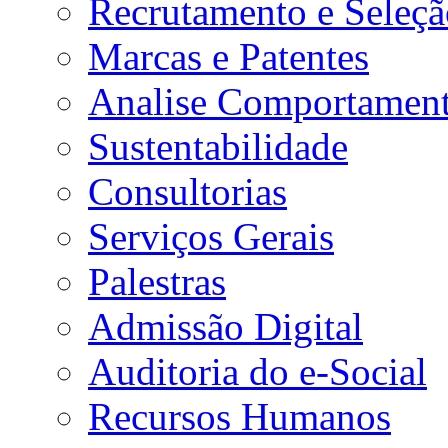
Recrutamento e Seleçã
Marcas e Patentes
Analise Comportament
Sustentabilidade
Consultorias
Serviços Gerais
Palestras
Admissão Digital
Auditoria do e-Social
Recursos Humanos