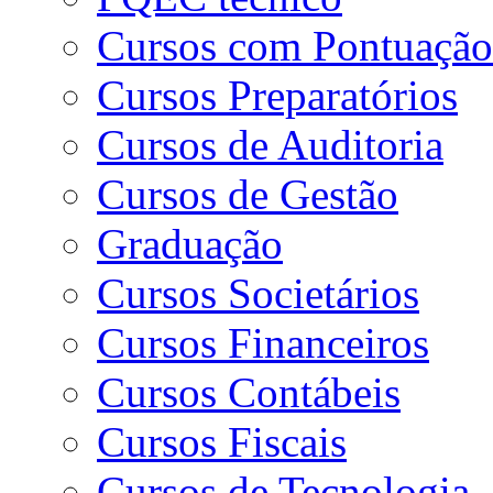
Cursos com Pontuaçã
Cursos Preparatórios
Cursos de Auditoria
Cursos de Gestão
Graduação
Cursos Societários
Cursos Financeiros
Cursos Contábeis
Cursos Fiscais
Cursos de Tecnologia