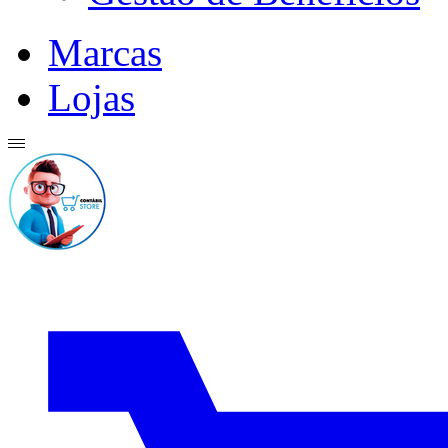
Marcas
Lojas