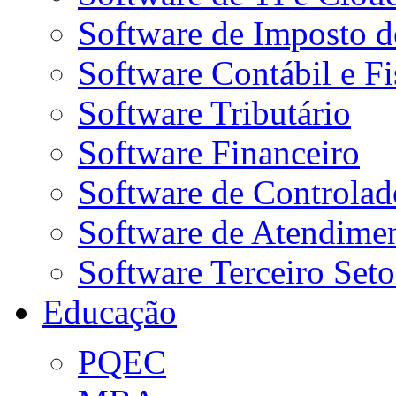
Software de Imposto 
Software Contábil e Fi
Software Tributário
Software Financeiro
Software de Controlad
Software de Atendime
Software Terceiro Seto
Educação
PQEC