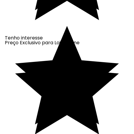
Tenho interesse
Preço Exclusivo para Loja Online