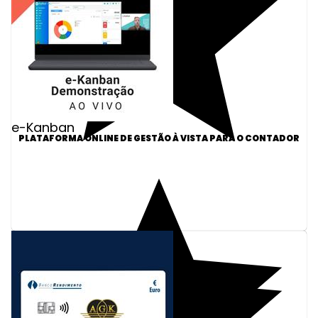
e-Kanban
PLATAFORMA ONLINE DE GESTÃO À VISTA PARA O CONTADOR