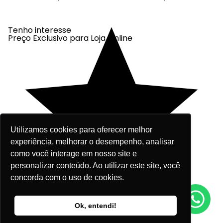
Tenho interesse
Preço Exclusivo para Loja Online
Utilizamos cookies para oferecer melhor
experiência, melhorar o desempenho, analisar
como você interage em nosso site e
personalizar conteúdo. Ao utilizar este site, você
concorda com o uso de cookies.
Fale agora conosco!
Ok, entendi!
Tenho interesse