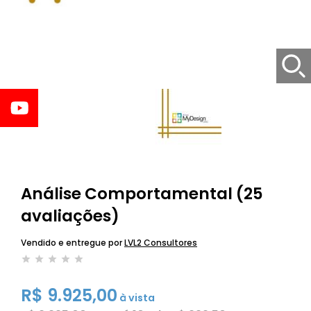
Análise Comportamental (25
avaliações)
Vendido e entregue por
LVL2 Consultores
R$ 9.925,00
à vista