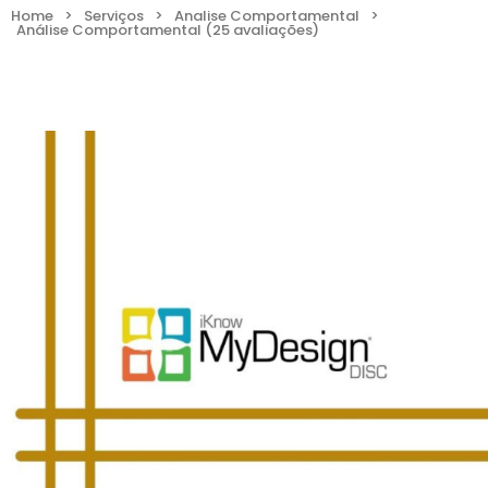
Home
>
Serviços
>
Analise Comportamental
>
Análise Comportamental (25 avaliações)