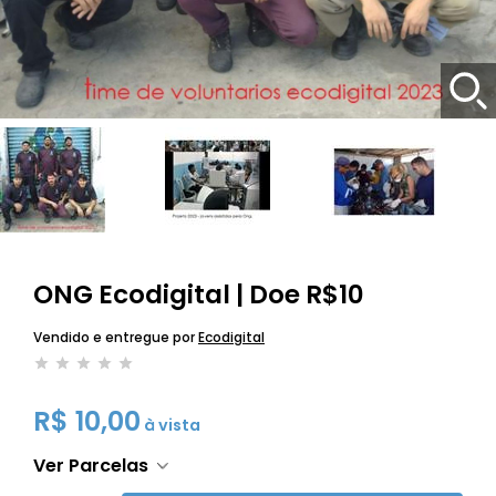
ONG Ecodigital | Doe R$10
Vendido e entregue por
Ecodigital
R$ 10,00
à vista
Ver Parcelas