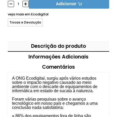
Adicionar
veja mais em
Ecodigital
Trocas e Devolução
Descrição do produto
Informações Adicionais
Comentários
A ONG Ecodigital, surgiu após vários estudos
sobre o impacto negativo causado ao meio
ambiente com o descarte de equipamentos de
informática em estado de sucata à natureza.
Foram várias pesquisas sobre o avanço
tecnológico em nosso país e chegamos a uma
conclusão nada satisfatória:
» 86% dos equipamentos fora de linha são