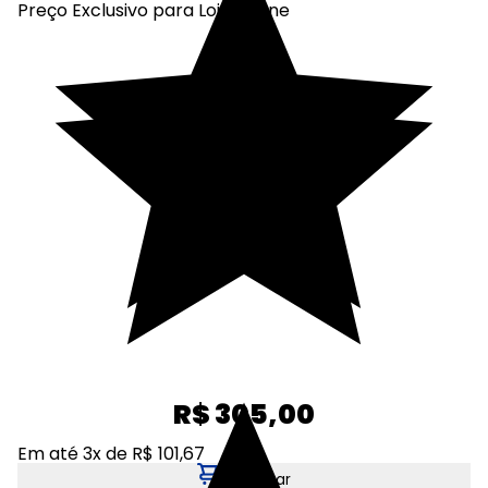
Preço Exclusivo para Loja Online
R$ 305,00
Em até 3x de R$ 101,67
Adicionar