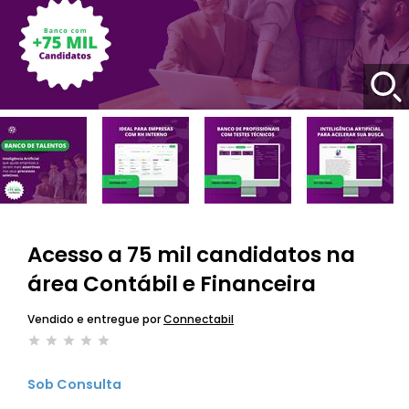
Acesso a 75 mil candidatos na
área Contábil e Financeira
Vendido e entregue por
Connectabil
Sob Consulta