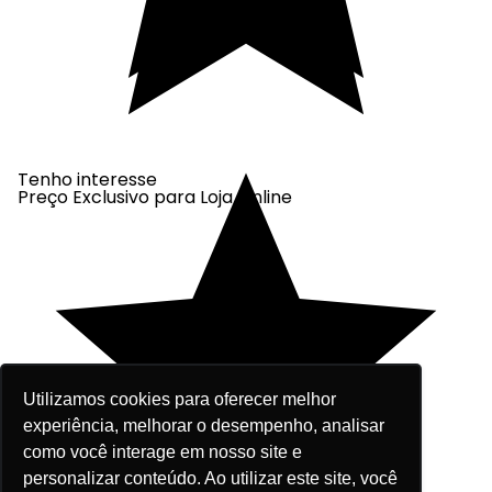
Tenho interesse
Preço Exclusivo para Loja Online
Utilizamos cookies para oferecer melhor
experiência, melhorar o desempenho, analisar
como você interage em nosso site e
personalizar conteúdo. Ao utilizar este site, você