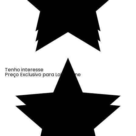
Tenho interesse
Preço Exclusivo para Loja Online