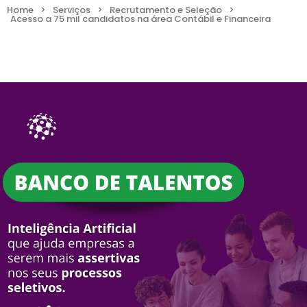
Home
>
Serviços
>
Recrutamento e Seleção
>
Acesso a 75 mil candidatos na área Contábil e Financeira