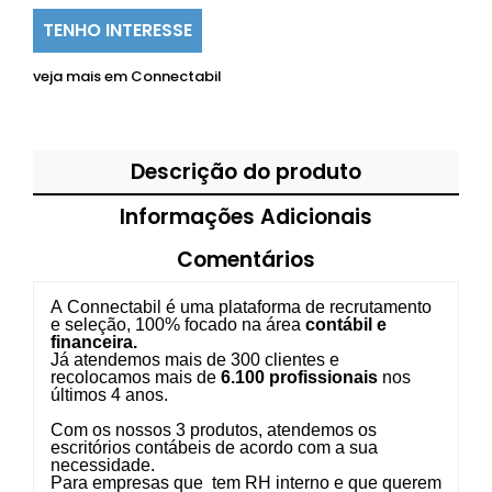
TENHO INTERESSE
veja mais em
Connectabil
Descrição do produto
Informações Adicionais
Comentários
A
Connectabil
é uma plataforma de recrutamento
e seleção, 100% focado na área
contábil e
financeira.
Já atendemos mais de 300 clientes e
recolocamos mais de
6.100 profissionais
nos
últimos 4 anos.
Com os nossos 3 produtos, atendemos os
escritórios contábeis de acordo com a sua
necessidade.
Para empresas que tem RH interno e que querem