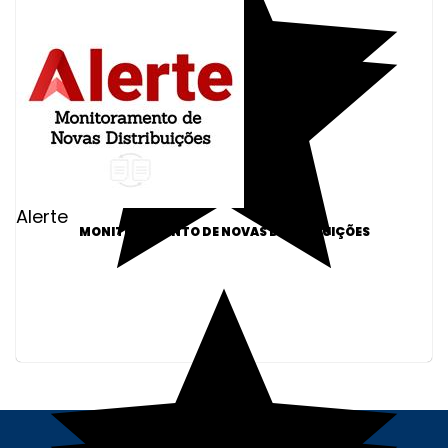
Alerte
MONITORAMENTO DE NOVAS DISTRIBUIÇÕES