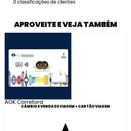
0 classificações de clientes
APROVEITE E VEJA TAMBÉM
AGK Corretora
CÂMBIO E VENDA DE VIAGEM + CARTÃO VIAGEM