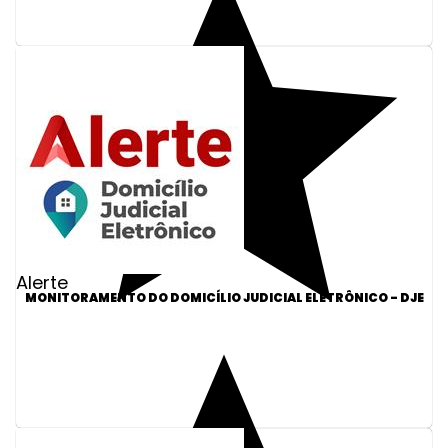
Alerte
MONITORAMENTO DO DOMICÍLIO JUDICIAL ELETRÔNICO - DJE