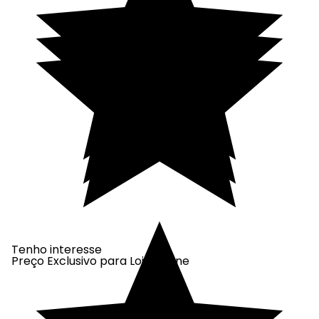
Tenho interesse
Preço Exclusivo para Loja Online