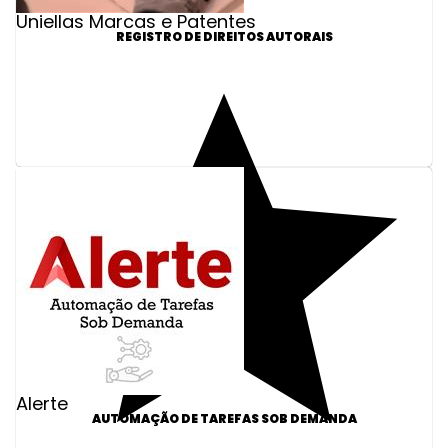
Uniellas Marcas e Patentes
REGISTRO DE DIREITOS AUTORAIS
Alerte
AUTOMAÇÃO DE TAREFAS SOB DEMANDA