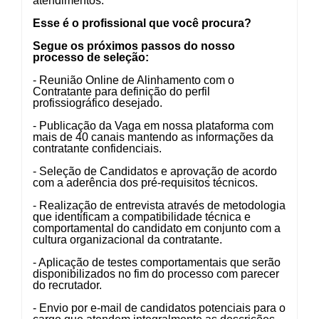
atendimentos.
Esse é o profissional que você procura?
Segue os próximos passos do nosso
processo de seleção:
- Reunião Online de Alinhamento com o
Contratante para definição do perfil
profissiográfico desejado.
- Publicação da Vaga em nossa plataforma com
mais de 40 canais mantendo as informações da
contratante confidenciais.
- Seleção de Candidatos e aprovação de acordo
com a aderência dos pré-requisitos técnicos.
- Realização de entrevista através de metodologia
que identificam a compatibilidade técnica e
comportamental do candidato em conjunto com a
cultura organizacional da contratante.
- Aplicação de testes comportamentais que serão
disponibilizados no fim do processo com parecer
do recrutador.
- Envio por e-mail de candidatos potenciais para o