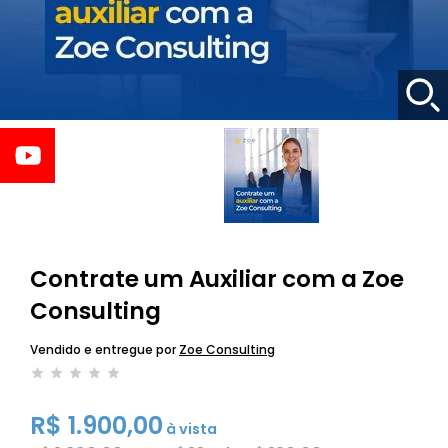
Contrate um Auxiliar com a Zoe
Consulting
Vendido e entregue por
Zoe Consulting
R$ 1.900,00
à vista