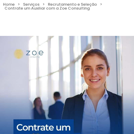
Home
>
Serviços
>
Recrutamento e Seleção
>
Contrate um Auxiliar com a Zoe Consulting