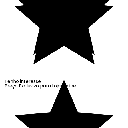
Tenho interesse
Preço Exclusivo para Loja Online