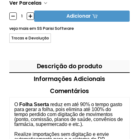
Ver Parcelas
Adicionar
veja mais em
SS Parisi Software
Trocas e Devolução
Descrição do produto
Informações Adicionais
Comentários
O
Folha Sserta
reduz em até 90% o tempo gasto
para gerar a folha, pois elimina até 100% do
tempo perdido com digitação de movimentos
(ponto, comissão, planos de saúde, convênios de
farmácia, supermercado e etc.).
Realize importações sem digitação e envie