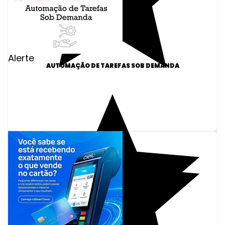
Alerte
AUTOMAÇÃO DE TAREFAS SOB DEMANDA