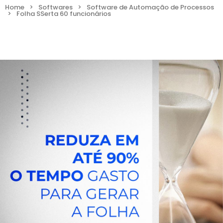
Home
>
Softwares
>
Software de Automação de Processos
>
Folha SSerta 60 funcionários