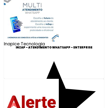
Inapice Tecnologia
INZAP - ATENDIMENTO WHATSAPP - ENTERPRISE