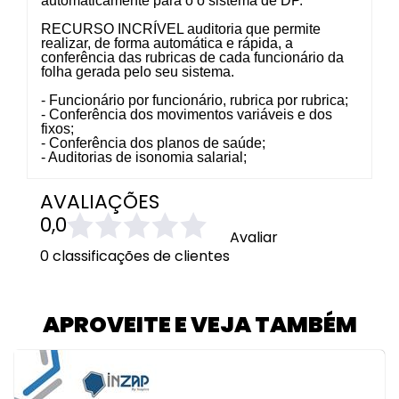
automaticamente para o o sistema de DP.
RECURSO INCRÍVEL auditoria que permite
realizar, de forma automática e rápida, a
conferência das rubricas de cada funcionário da
folha gerada pelo seu sistema.
- Funcionário por funcionário, rubrica por rubrica;
- Conferência dos movimentos variáveis e dos
fixos;
- Conferência dos planos de saúde;
- Auditorias de isonomia salarial;
AVALIAÇÕES
0,0
Avaliar
0 classificações de clientes
APROVEITE E VEJA TAMBÉM