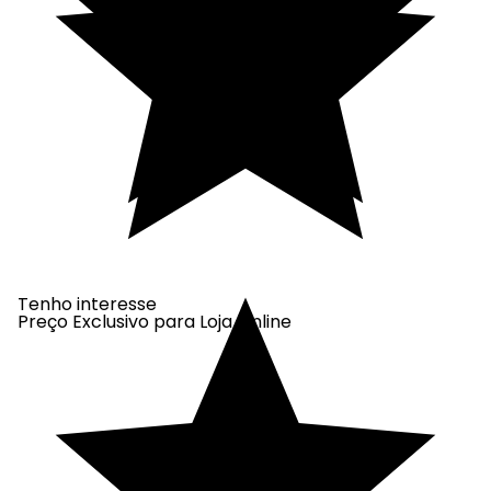
Tenho interesse
Preço Exclusivo para Loja Online