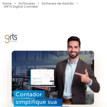
Home
>
Softwares
>
Software de Gestão
>
GRTS Digital Contábil