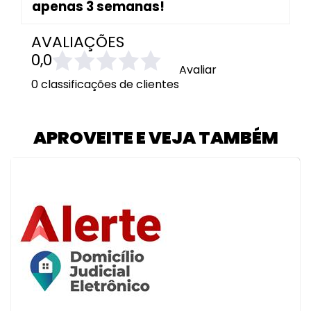
apenas 3 semanas!
AVALIAÇÕES
0,0
Avaliar
0 classificações de clientes
APROVEITE E VEJA TAMBÉM