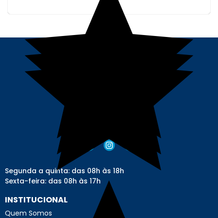
Segunda a quinta: das 08h às 18h
Sexta-feira: das 08h às 17h
INSTITUCIONAL
Quem Somos