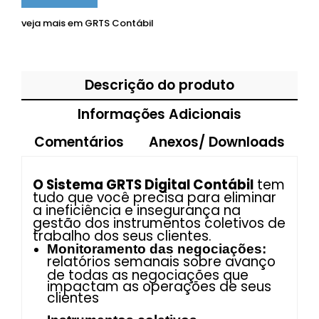
veja mais em
GRTS Contábil
Descrição do produto
Informações Adicionais
Comentários
Anexos/ Downloads
O Sistema GRTS Digital Contábil
tem
tudo que você precisa para eliminar
a ineficiência e insegurança na
gestão dos instrumentos coletivos de
trabalho dos seus clientes.
Monitoramento das negociações:
relatórios semanais sobre avanço
de todas as negociações que
impactam as operações de seus
clientes