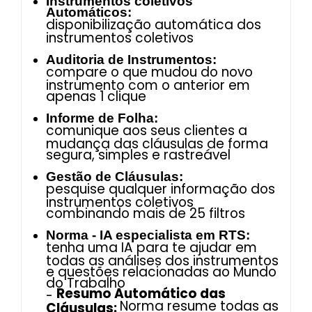
Instrumentos coletivos
Automáticos:
disponibilização automática dos
instrumentos coletivos
Auditoria de Instrumentos:
compare o que mudou do novo
instrumento com o anterior em
apenas 1 clique
Informe de Folha:
comunique aos seus clientes a
mudança das cláusulas de forma
segura, simples e rastreável
Gestão de Cláusulas:
pesquise qualquer informação dos
instrumentos coletivos
combinando mais de 25 filtros
Norma - IA especialista em RTS:
tenha uma IA para te ajudar em
todas as análises dos instrumentos
e questões relacionadas ao Mundo
do Trabalho
Resumo Automático das
-
Norma resume todas as
Cláusulas: