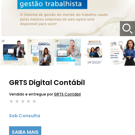
GRTS Digital Contábil
Vendido e entregue por
GRTS Contábil
Sob Consulta
SAIBA MAIS