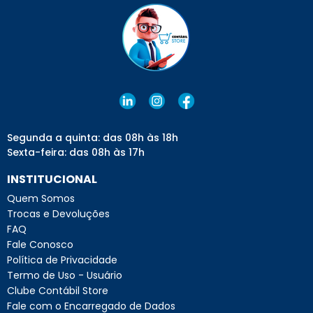
Segunda a quinta: das 08h às 18h
Sexta-feira: das 08h às 17h
INSTITUCIONAL
Quem Somos
Trocas e Devoluções
FAQ
Fale Conosco
Política de Privacidade
Termo de Uso - Usuário
Clube Contábil Store
Fale com o Encarregado de Dados