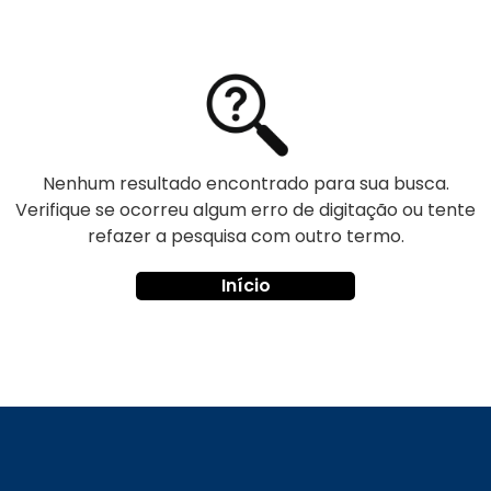
Nenhum resultado encontrado para sua busca.
Verifique se ocorreu algum erro de digitação ou tente
refazer a pesquisa com outro termo.
Início