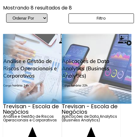
Mostrando 8 resultados de 8
Filtro
Trevisan - Escola de
Trevisan - Escola de
Negócios
Negócios
Análise e Gestão de Riscos
Aplicações de Data Analytics
Operacionais e Corporativos
(Business Analytics)