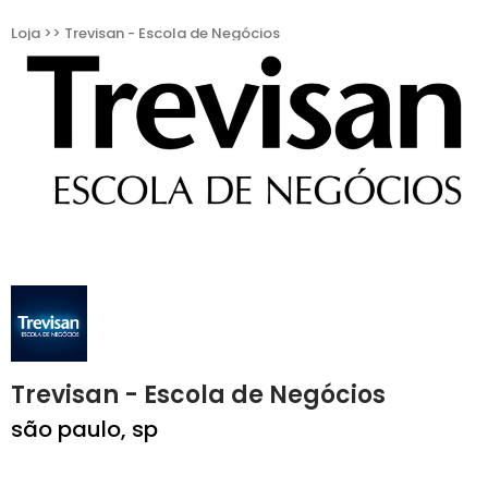
Loja >> Trevisan - Escola de Negócios
Trevisan - Escola de Negócios
são paulo, sp