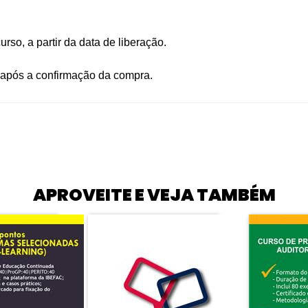
urso, a partir da data de liberação.
s após a confirmação da compra.
APROVEITE E VEJA TAMBÉM