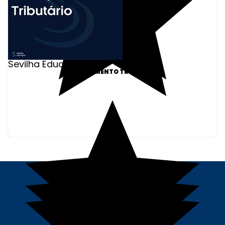
Sevilha Educação
PLANEJAMENTO TRIBUTÁRIO