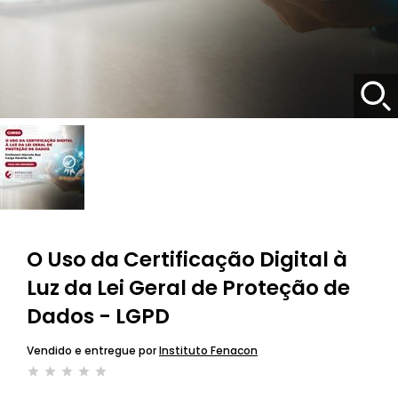
O Uso da Certificação Digital à
Luz da Lei Geral de Proteção de
Dados - LGPD
Vendido e entregue por
Instituto Fenacon