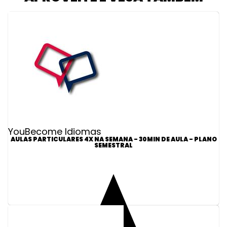
YouBecome Idiomas
AULAS PARTICULARES 4X NA SEMANA - 30MIN DE AULA - PLANO
SEMESTRAL