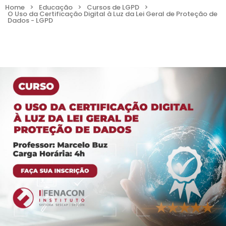
Home
>
Educação
>
Cursos de LGPD
>
O Uso da Certificação Digital à Luz da Lei Geral de Proteção de
Dados - LGPD