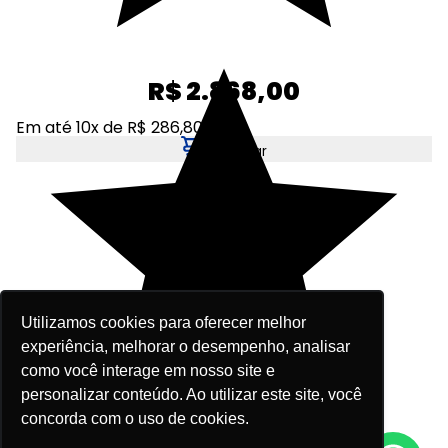
R$ 2.868,00
Em até 10x de R$ 286,80
Adicionar
Utilizamos cookies para oferecer melhor
experiência, melhorar o desempenho, analisar
como você interage em nosso site e
personalizar conteúdo. Ao utilizar este site, você
concorda com o uso de cookies.