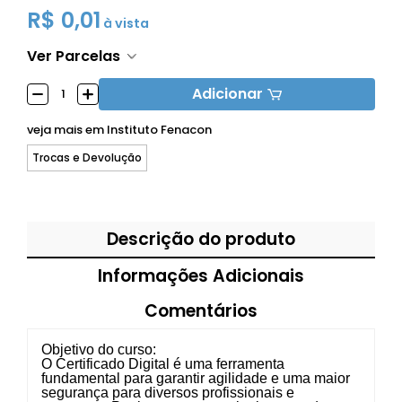
R$ 0,01
à vista
Ver Parcelas
Adicionar
veja mais em
Instituto Fenacon
Trocas e Devolução
Descrição do produto
Informações Adicionais
Comentários
Objetivo do curso:
O Certificado Digital é uma ferramenta
fundamental para garantir agilidade e uma maior
segurança para diversos profissionais e